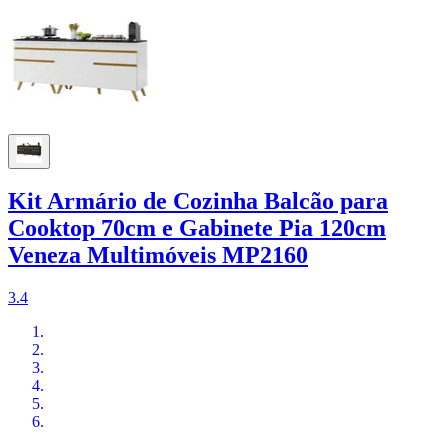
Kit Armário de Cozinha Balcão para
Cooktop 70cm e Gabinete Pia 120cm
Veneza Multimóveis MP2160
3.4