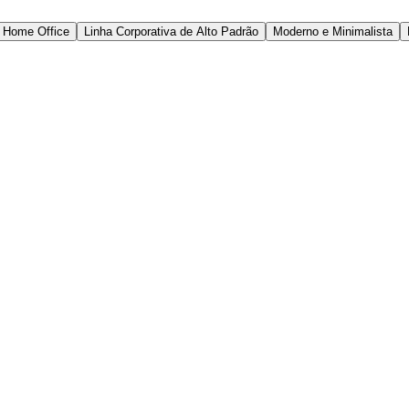
Home Office
Linha Corporativa de Alto Padrão
Moderno e Minimalista