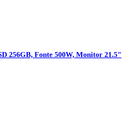
D 256GB, Fonte 500W, Monitor 21.5"