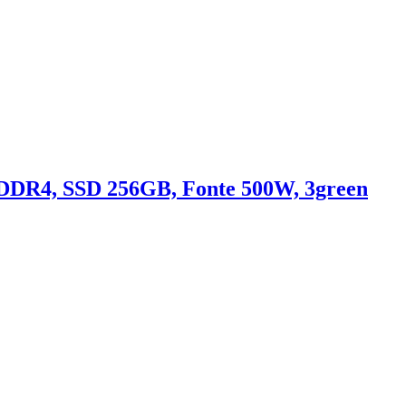
DDR4, SSD 256GB, Fonte 500W, 3green