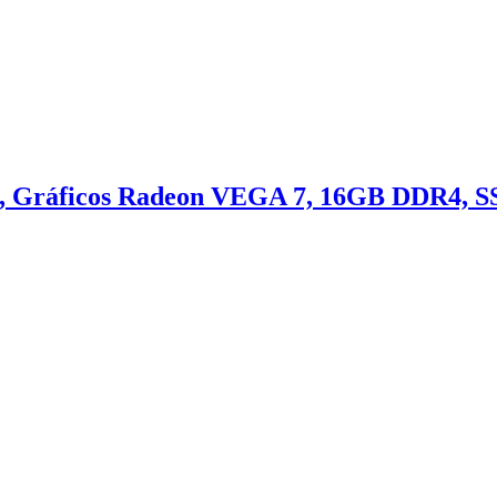
Gráficos Radeon VEGA 7, 16GB DDR4, SS