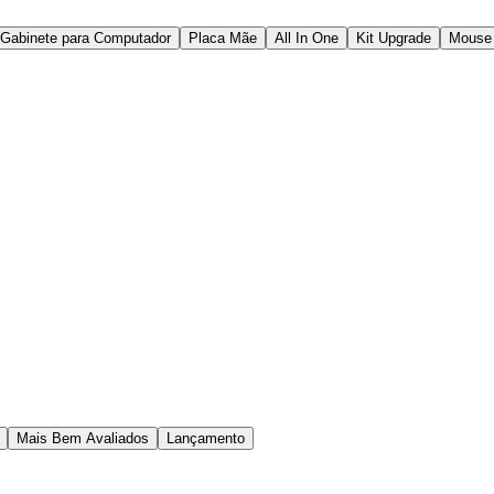
Gabinete para Computador
Placa Mãe
All In One
Kit Upgrade
Mouse
Mais Bem Avaliados
Lançamento