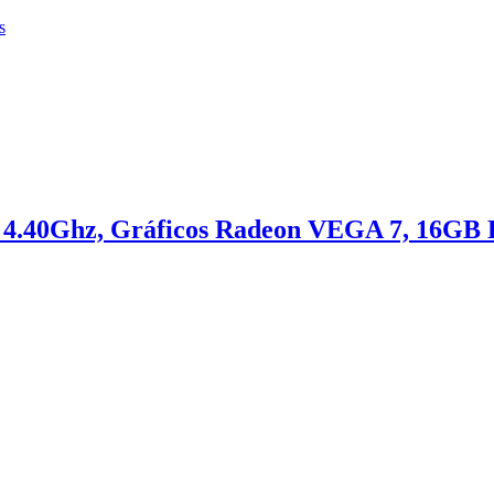
s
4.40Ghz, Gráficos Radeon VEGA 7, 16GB 