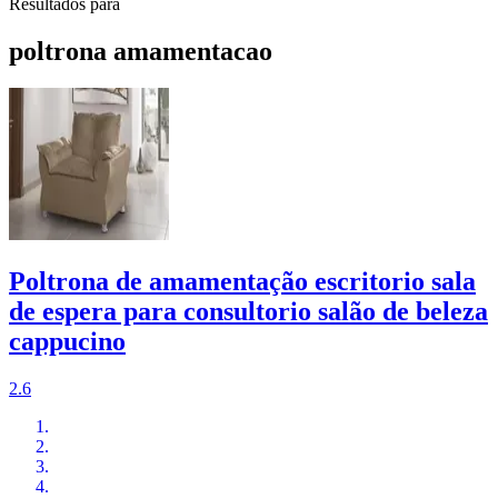
Resultados para
poltrona amamentacao
Poltrona de amamentação escritorio sala
de espera para consultorio salão de beleza
cappucino
2.6