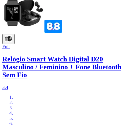
Full
Relógio Smart Watch Digital D20
Masculino / Feminino + Fone Bluetooth
Sem Fio
3.4