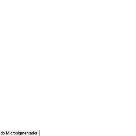
 do Micropigmentador