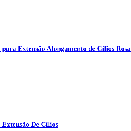
 para Extensão Alongamento de Cílios Rosa
 Extensão De Cílios