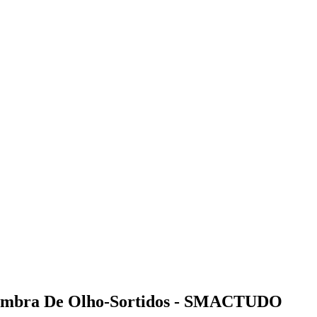
Sombra De Olho-Sortidos - SMACTUDO