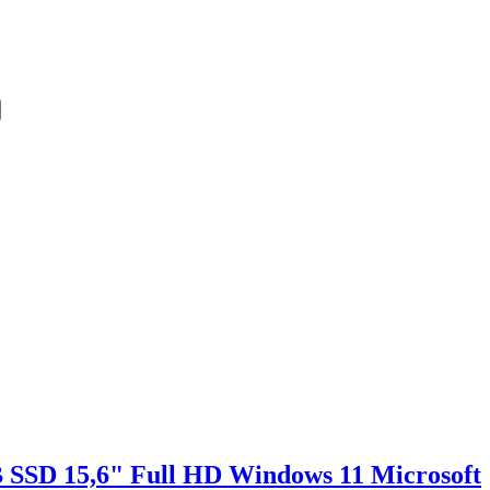
SD 15,6" Full HD Windows 11 Microsoft