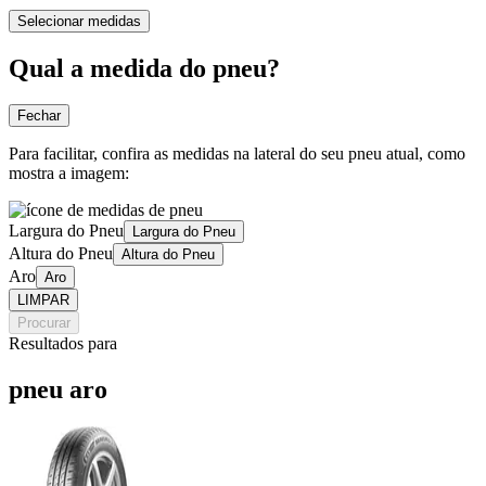
Selecionar medidas
Qual a medida do pneu?
Fechar
Para facilitar, confira as medidas na lateral do seu pneu atual, como
mostra a imagem:
Largura do Pneu
Largura do Pneu
Altura do Pneu
Altura do Pneu
Aro
Aro
LIMPAR
Procurar
Resultados para
pneu aro