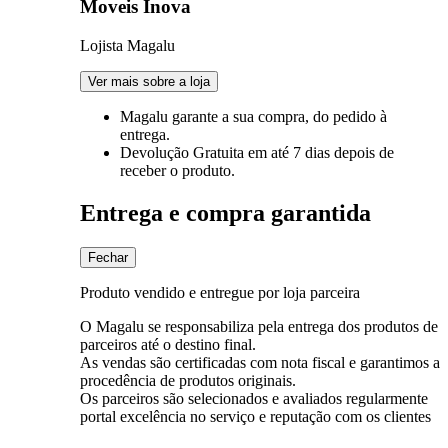
Moveis Inova
Lojista Magalu
Ver mais sobre a loja
Magalu garante
a sua compra, do pedido à
entrega.
Devolução Gratuita
em até 7 dias depois de
receber o produto.
Entrega e compra garantida
Fechar
Produto vendido e entregue por loja parceira
O Magalu se responsabiliza pela entrega dos produtos de
parceiros até o destino final.
As vendas são certificadas com nota fiscal e garantimos a
procedência de produtos originais.
Os parceiros são selecionados e avaliados regularmente
portal excelência no serviço e reputação com os clientes