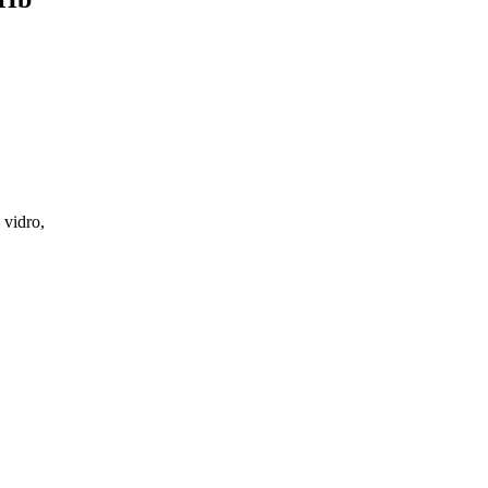
 vidro,