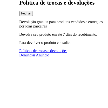
Política de trocas e devoluções
Fechar
Devolução gratuita para produtos vendidos e entregues
por lojas parceiras
Devolva seu produto em até 7 dias do recebimento.
Para devolver o produto consulte:
Políticas de trocas e devoluções
Denunciar Anúncio