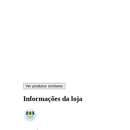
Ver produtos similares
Informações da loja