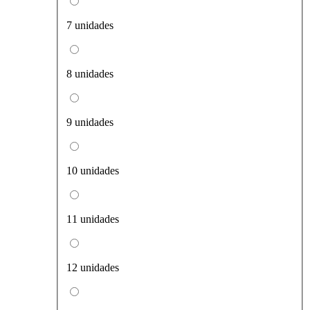
7 unidades
8 unidades
9 unidades
10 unidades
11 unidades
12 unidades