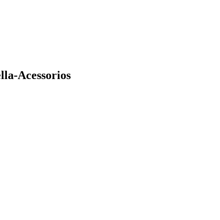
lla-Acessorios