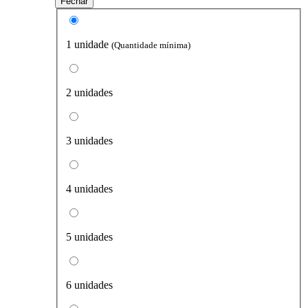
Fechar
1 unidade
(Quantidade mínima)
2 unidades
3 unidades
4 unidades
5 unidades
6 unidades