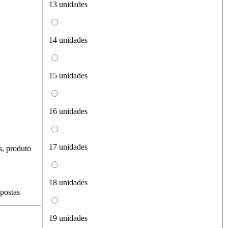
13 unidades
14 unidades
15 unidades
16 unidades
17 unidades
s, produto
18 unidades
spostas
19 unidades