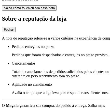
Saiba como foi calculada essa nota
Sobre a reputação da loja
Fechar
A nota de reputação refere-se a vários critérios na experiência de com
Pedidos entregues no prazo
Pedidos que foram despachados e entregues no prazo previsto.
Cancelamentos
Total de cancelamentos de pedidos solicitados pelos clientes ou 
diferente ou pelo recebimento fora do prazo.
Agilidade no atendimento
Avalia o tempo que a loja leva para responder aos clientes nos
O
Magalu garante
a sua compra, do pedido à entrega.
Saiba mais