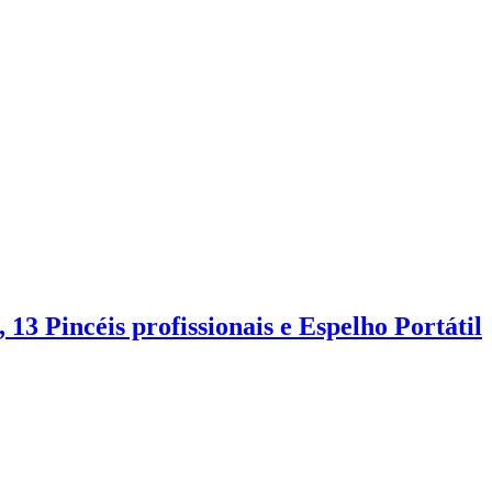
 Pincéis profissionais e Espelho Portátil