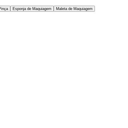
Pinça
Esponja de Maquiagem
Maleta de Maquiagem