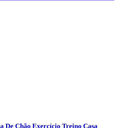
a De Chão Exercício Treino Casa