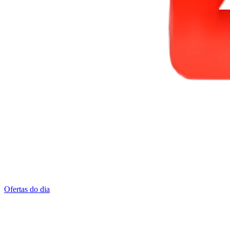
Ofertas do dia