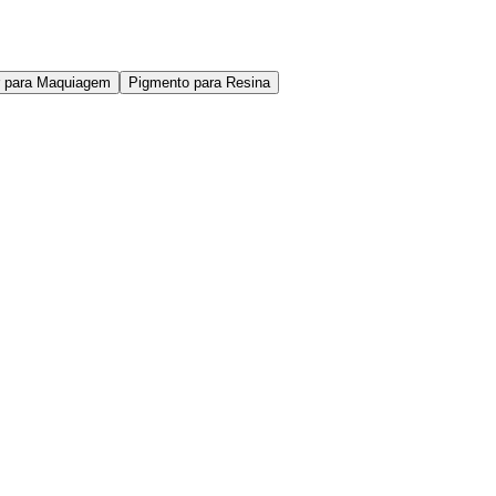
er para Maquiagem
Pigmento para Resina