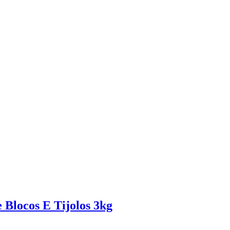
Blocos E Tijolos 3kg