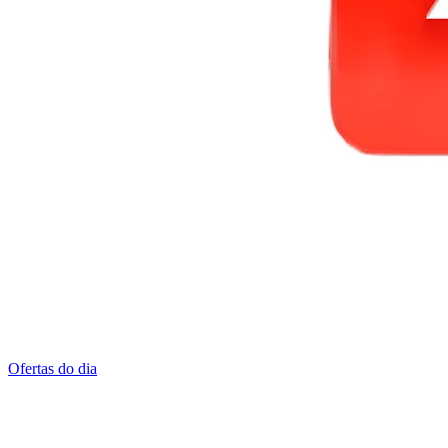
Ofertas do dia