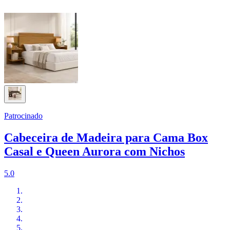
Patrocinado
Cabeceira de Madeira para Cama Box
Casal e Queen Aurora com Nichos
5.0