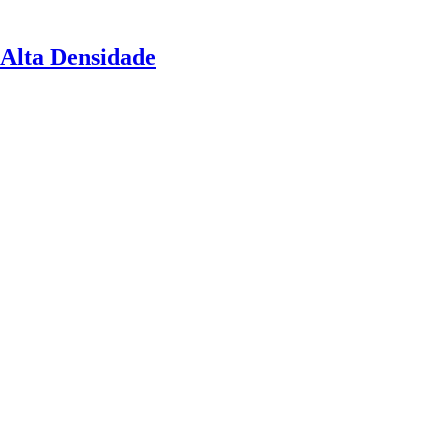
 Alta Densidade