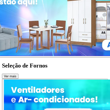
Seleção de Fornos
Ver mais