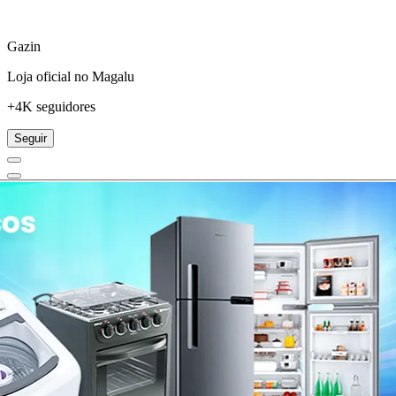
Gazin
Loja oficial no Magalu
+4K seguidores
Seguir