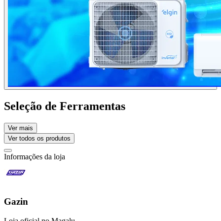
Seleção de Ferramentas
Ver mais
Ver todos os produtos
Informações da loja
Gazin
Loja oficial no Magalu