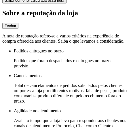
Saiba como foi calculada essa nota
Sobre a reputação da loja
Fechar
A nota de reputação refere-se a vários critérios na experiência de
compra oferecida aos clientes. Saiba o que levamos a consideração.
Pedidos entregues no prazo
Pedidos que foram despachados e entregues no prazo
previsto.
Cancelamentos
Total de cancelamentos de pedidos solicitados pelos clientes
ou por essa loja por diferentes motivos: falta de peças, produto
com avarias, produto diferente ou pelo recebimento fora do
prazo.
Agilidade no atendimento
Avalia o tempo que a loja leva para responder aos clientes nos
canais de atendimento: Protocolo, Chat com o Cliente e