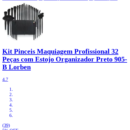
Kit Pinceis Maquiagem Profissional 32
Peças com Estojo Organizador Preto 905-
B Lorben
4.7
(39)