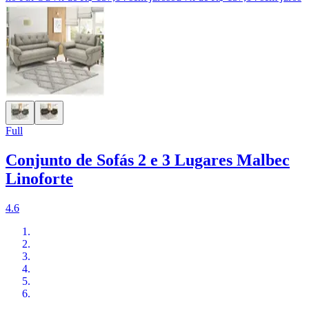
Full
Conjunto de Sofás 2 e 3 Lugares Malbec
Linoforte
4.6