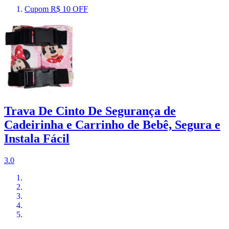
Cupom R$ 10 OFF
Trava De Cinto De Segurança de
Cadeirinha e Carrinho de Bebê, Segura e
Instala Fácil
3.0